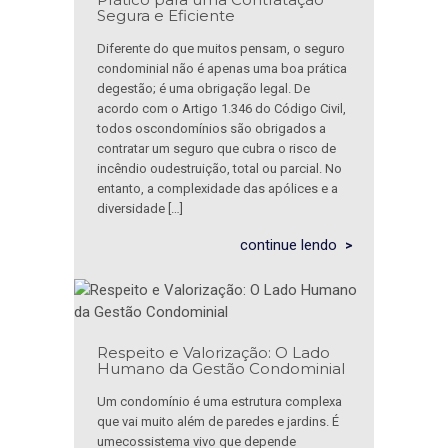
Segura e Eficiente
Diferente do que muitos pensam, o seguro
condominial não é apenas uma boa prática
degestão; é uma obrigação legal. De
acordo com o Artigo 1.346 do Código Civil,
todos oscondomínios são obrigados a
contratar um seguro que cubra o risco de
incêndio oudestruição, total ou parcial. No
entanto, a complexidade das apólices e a
diversidade […]
continue lendo
Respeito e Valorização: O Lado
Humano da Gestão Condominial
Um condomínio é uma estrutura complexa
que vai muito além de paredes e jardins. É
umecossistema vivo que depende