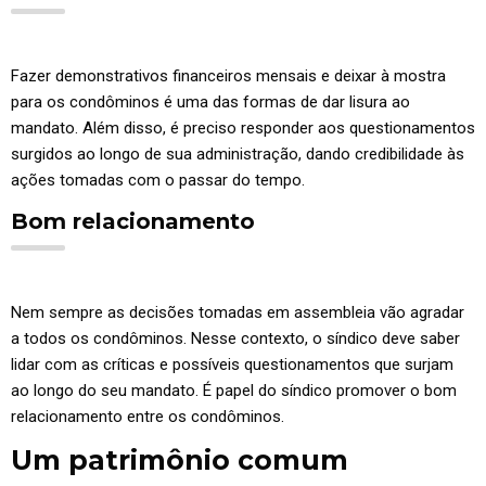
Fazer demonstrativos financeiros mensais e deixar à mostra
para os condôminos é uma das formas de dar lisura ao
mandato. Além disso, é preciso responder aos questionamentos
surgidos ao longo de sua administração, dando credibilidade às
ações tomadas com o passar do tempo.
Bom relacionamento
Nem sempre as decisões tomadas em assembleia vão agradar
a todos os condôminos. Nesse contexto, o síndico deve saber
lidar com as críticas e possíveis questionamentos que surjam
ao longo do seu mandato. É papel do síndico promover o bom
relacionamento entre os condôminos.
Um patrimônio comum