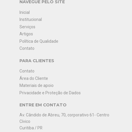
NAVEGUE PELO SITE
Inicial
Institucional
Serviços
Artigos
Política de Qualidade
Contato
PARA CLIENTES
Contato
Área do Cliente
Materiais de apoio
Privacidade e Proteção de Dados
ENTRE EM CONTATO
Av. Cândido de Abreu, 70, corporativo 61- Centro
Cívico
Curitiba / PR