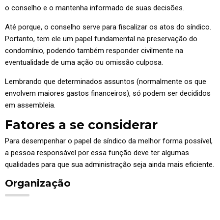
o conselho e o mantenha informado de suas decisões.
Até porque, o conselho serve para fiscalizar os atos do síndico.
Portanto, tem ele um papel fundamental na preservação do
condomínio, podendo também responder civilmente na
eventualidade de uma ação ou omissão culposa.
Lembrando que determinados assuntos (normalmente os que
envolvem maiores gastos financeiros), só podem ser decididos
em assembleia.
Fatores a se considerar
Para desempenhar o papel de síndico da melhor forma possível,
a pessoa responsável por essa função deve ter algumas
qualidades para que sua administração seja ainda mais eficiente.
Organização