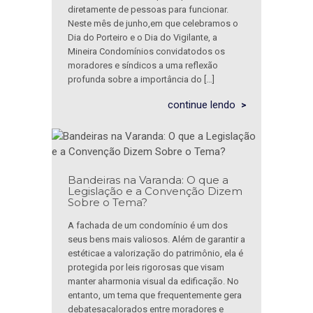
diretamente de pessoas para funcionar.
Neste mês de junho,em que celebramos o
Dia do Porteiro e o Dia do Vigilante, a
Mineira Condomínios convidatodos os
moradores e síndicos a uma reflexão
profunda sobre a importância do […]
continue lendo
Bandeiras na Varanda: O que a
Legislação e a Convenção Dizem
Sobre o Tema?
A fachada de um condomínio é um dos
seus bens mais valiosos. Além de garantir a
estéticae a valorização do patrimônio, ela é
protegida por leis rigorosas que visam
manter aharmonia visual da edificação. No
entanto, um tema que frequentemente gera
debatesacalorados entre moradores e