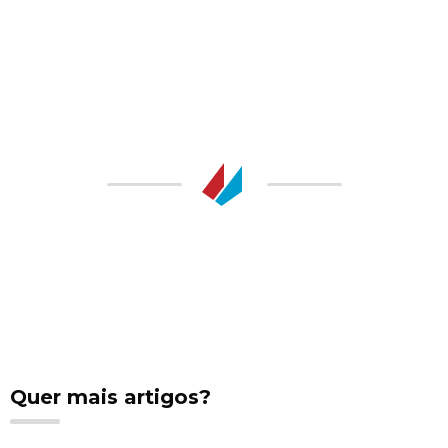
Quer mais artigos?