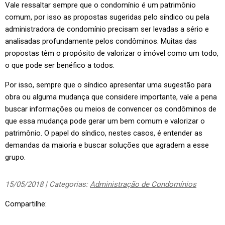
Vale ressaltar sempre que o condomínio é um patrimônio
comum, por isso as propostas sugeridas pelo síndico ou pela
administradora de condomínio precisam ser levadas a sério e
analisadas profundamente pelos condôminos. Muitas das
propostas têm o propósito de valorizar o imóvel como um todo,
o que pode ser benéfico a todos.
Por isso, sempre que o síndico apresentar uma sugestão para
obra ou alguma mudança que considere importante, vale a pena
buscar informações ou meios de convencer os condôminos de
que essa mudança pode gerar um bem comum e valorizar o
patrimônio. O papel do síndico, nestes casos, é entender as
demandas da maioria e buscar soluções que agradem a esse
grupo.
15/05/2018 | Categorias:
Administração de Condomínios
Compartilhe: