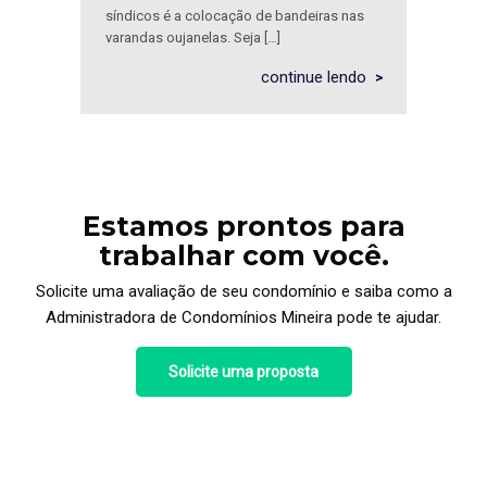
síndicos é a colocação de bandeiras nas
varandas oujanelas. Seja […]
continue lendo
Estamos prontos para
trabalhar com você.
Solicite uma avaliação de seu condomínio e saiba como a
Administradora de Condomínios Mineira pode te ajudar.
Solicite uma proposta