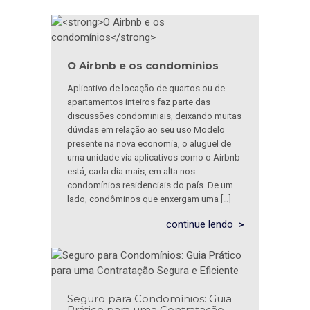
O Airbnb e os condomínios
Aplicativo de locação de quartos ou de
apartamentos inteiros faz parte das
discussões condominiais, deixando muitas
dúvidas em relação ao seu uso Modelo
presente na nova economia, o aluguel de
uma unidade via aplicativos como o Airbnb
está, cada dia mais, em alta nos
condomínios residenciais do país. De um
lado, condôminos que enxergam uma […]
continue lendo
Seguro para Condomínios: Guia
Prático para uma Contratação