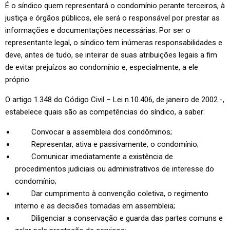
É o síndico quem representará o condomínio perante terceiros, à
justiça e órgãos públicos, ele será o responsável por prestar as
informações e documentações necessárias. Por ser o
representante legal, o síndico tem inúmeras responsabilidades e
deve, antes de tudo, se inteirar de suas atribuições legais a fim
de evitar prejuízos ao condomínio e, especialmente, a ele
próprio.
O artigo 1.348 do Código Civil – Lei n.10.406, de janeiro de 2002 -,
estabelece quais são as competências do síndico, a saber:
Convocar a assembleia dos condôminos;
Representar, ativa e passivamente, o condomínio;
Comunicar imediatamente a existência de
procedimentos judiciais ou administrativos de interesse do
condomínio;
Dar cumprimento à convenção coletiva, o regimento
interno e as decisões tomadas em assembleia;
Diligenciar a conservação e guarda das partes comuns e