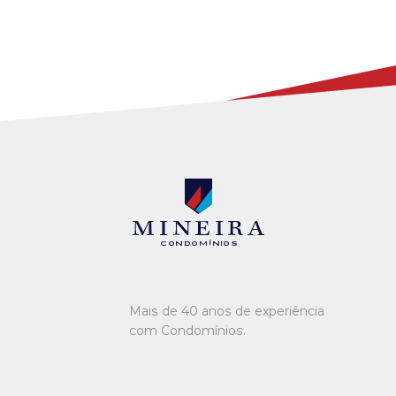
Mineira condomínios
Mais de 40 anos de experiência
com Condomínios.