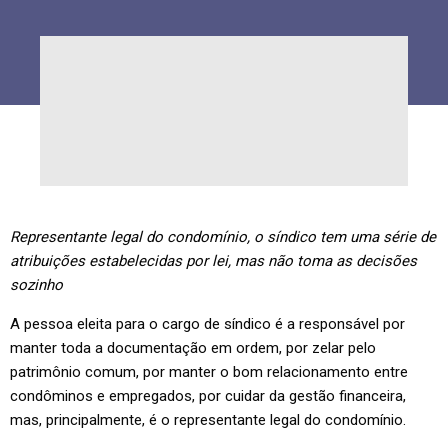
Representante legal do condomínio, o síndico tem uma série de
atribuições estabelecidas por lei, mas não toma as decisões
sozinho
A pessoa eleita para o cargo de síndico é a responsável por
manter toda a documentação em ordem, por zelar pelo
patrimônio comum, por manter o bom relacionamento entre
condôminos e empregados, por cuidar da gestão financeira,
mas, principalmente, é o representante legal do condomínio.