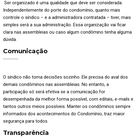
Ser organizado é uma qualidade que deve ser considerada.
Independentemente do porte do condomínio, quanto mais
controle o síndico – e a administradora contratada – tiver, mais
simples será a sua administração. Essa organização vai ficar
clara nas assembleias ou caso algum condômino tenha alguma
dúvida.
Comunicação
O síndico não toma decisões sozinho. Ele precisa do aval dos
demais condôminos nas assembleias. No entanto, a
participação só será efetiva se a comunicação for
desempenhada da melhor forma possível, com editais, e-mails e
tantos outros meios possíveis. Manter os condôminos sempre
informados dos acontecimentos do Condomínio, traz maior
segurança para todos.
Transparência