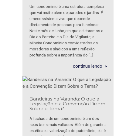
Um condomínio é uma estrutura complexa
que vai muito além de paredes e jardins. É
umecossistema vivo que depende
diretamente de pessoas para funcionar.
Neste mês de junho,em que celebramos o
Dia do Porteiro e o Dia do Vigilante, a
Mineira Condomínios convidatodos os
moradores e síndicos a uma reflexão
profunda sobre a importância do […]
continue lendo
Bandeiras na Varanda: O que a
Legislação e a Convenção Dizem
Sobre o Tema?
A fachada de um condomínio é um dos
seus bens mais valiosos. Além de garantir a
estéticae a valorização do patrimônio, ela é