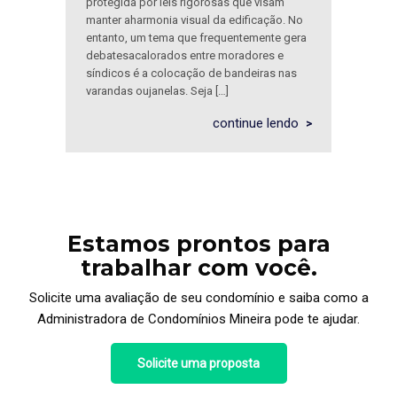
protegida por leis rigorosas que visam
manter aharmonia visual da edificação. No
entanto, um tema que frequentemente gera
debatesacalorados entre moradores e
síndicos é a colocação de bandeiras nas
varandas oujanelas. Seja […]
continue lendo
Estamos prontos para
trabalhar com você.
Solicite uma avaliação de seu condomínio e saiba como a
Administradora de Condomínios Mineira pode te ajudar.
Solicite uma proposta