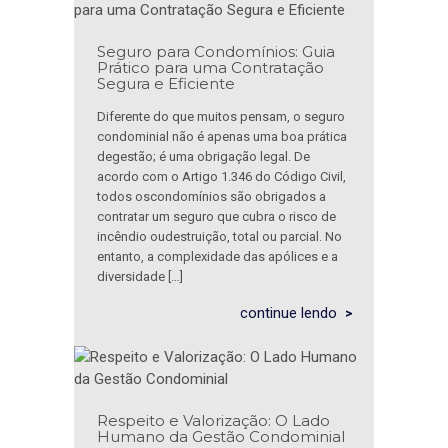
Seguro para Condomínios: Guia
Prático para uma Contratação
Segura e Eficiente
Diferente do que muitos pensam, o seguro
condominial não é apenas uma boa prática
degestão; é uma obrigação legal. De
acordo com o Artigo 1.346 do Código Civil,
todos oscondomínios são obrigados a
contratar um seguro que cubra o risco de
incêndio oudestruição, total ou parcial. No
entanto, a complexidade das apólices e a
diversidade […]
continue lendo
Respeito e Valorização: O Lado
Humano da Gestão Condominial