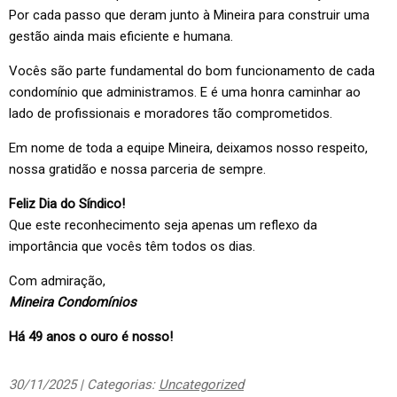
Por cada passo que deram junto à Mineira para construir uma
gestão ainda mais eficiente e humana.
Vocês são parte fundamental do bom funcionamento de cada
condomínio que administramos. E é uma honra caminhar ao
lado de profissionais e moradores tão comprometidos.
Em nome de toda a equipe Mineira, deixamos nosso respeito,
nossa gratidão e nossa parceria de sempre.
Feliz Dia do Síndico!
Que este reconhecimento seja apenas um reflexo da
importância que vocês têm todos os dias.
Com admiração,
Mineira Condomínios
Há 49 anos o ouro é nosso!
30/11/2025 | Categorias:
Uncategorized