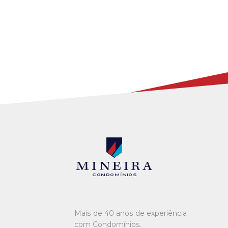
Mineira condomínios
Mais de 40 anos de experiência
com Condomínios.