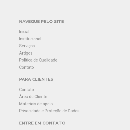
NAVEGUE PELO SITE
Inicial
Institucional
Serviços
Artigos
Política de Qualidade
Contato
PARA CLIENTES
Contato
Área do Cliente
Materiais de apoio
Privacidade e Proteção de Dados
ENTRE EM CONTATO