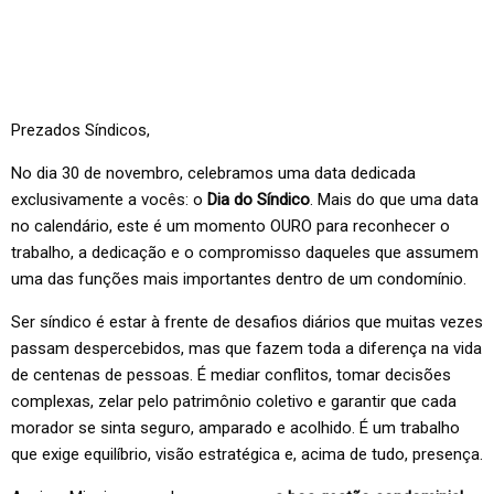
Prezados Síndicos,
No dia 30 de novembro, celebramos uma data dedicada
exclusivamente a vocês: o
Dia do Síndico
. Mais do que uma data
no calendário, este é um momento OURO para reconhecer o
trabalho, a dedicação e o compromisso daqueles que assumem
uma das funções mais importantes dentro de um condomínio.
Ser síndico é estar à frente de desafios diários que muitas vezes
passam despercebidos, mas que fazem toda a diferença na vida
de centenas de pessoas. É mediar conflitos, tomar decisões
complexas, zelar pelo patrimônio coletivo e garantir que cada
morador se sinta seguro, amparado e acolhido. É um trabalho
que exige equilíbrio, visão estratégica e, acima de tudo, presença.