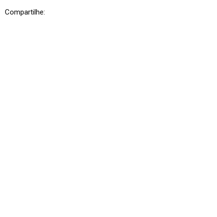
Compartilhe: