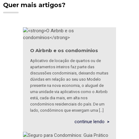
Quer mais artigos?
O Airbnb e os condomínios
Aplicativo de locação de quartos ou de
apartamentos inteiros faz parte das
discussões condominiais, deixando muitas
dúvidas em relação ao seu uso Modelo
presente na nova economia, o aluguel de
uma unidade via aplicativos como o Airbnb
está, cada dia mais, em alta nos
condomínios residenciais do país. De um
lado, condôminos que enxergam uma […]
continue lendo