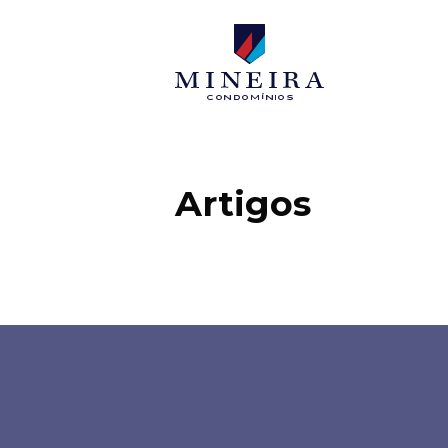
Mineira condo
Artigos