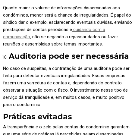
Quanto maior o volume de informações disseminadas aos
condôminos, menor será a chance de irregularidades. É papel do
síndico dar o exemplo, esclarecendo eventuais dúvidas, enviando
prestações de contas periódicas e
cuidando com a
comunicação
, não se negando a repassar dados ou fazer
reuniões e assembleias sobre temas importantes.
Auditoria pode ser necessária
No caso de suspeitas, a contratação de uma auditoria pode ser
feita para detectar eventuais irregularidades. Essas empresas
fazem uma varredura de contas e, dependendo do contrato,
observar a situação com o fisco. O investimento nesse tipo de
serviço dá tranquilidade e, em muitos casos, é muito positivo
para o condomínio.
Práticas evitadas
A transparência e o zelo pelas contas do condomínio garantem
que uma série de práticas já percebidas sejam disseminadas.