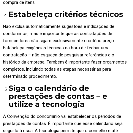
compra de itens.
Estabeleça critérios técnicos
Não exclua automaticamente sugestões e indicações de
condôminos, mas é importante que as contratações de
fornecedores não sigam exclusivamente o critério preço.
Estabeleça exigências técnicas na hora de fechar uma
contratação – não esqueça de pesquisar referências e o
histórico da empresa. Também é importante fazer orçamentos
completos, incluindo todas as etapas necessárias para
determinado procedimento.
Siga o calendário de
prestações de contas – e
utilize a tecnologia
A Convenção do condomínio vai estabelecer os períodos de
prestações de contas. É importante que esse calendário seja
seguido à risca. A tecnologia permite que o conselho e até