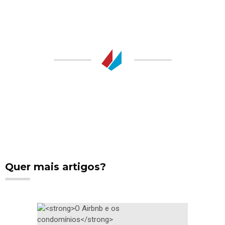
Quer mais artigos?