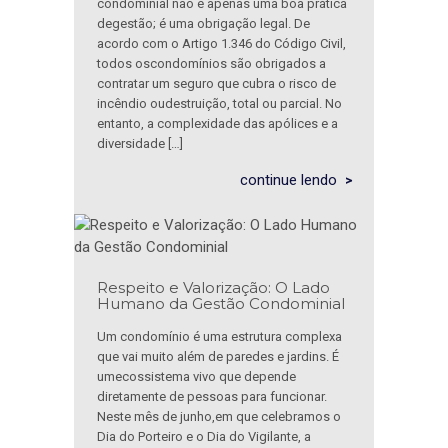
condominial não é apenas uma boa prática
degestão; é uma obrigação legal. De
acordo com o Artigo 1.346 do Código Civil,
todos oscondomínios são obrigados a
contratar um seguro que cubra o risco de
incêndio oudestruição, total ou parcial. No
entanto, a complexidade das apólices e a
diversidade […]
continue lendo
Respeito e Valorização: O Lado
Humano da Gestão Condominial
Um condomínio é uma estrutura complexa
que vai muito além de paredes e jardins. É
umecossistema vivo que depende
diretamente de pessoas para funcionar.
Neste mês de junho,em que celebramos o
Dia do Porteiro e o Dia do Vigilante, a