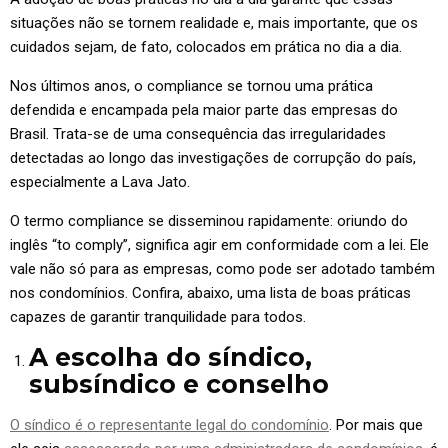
situações não se tornem realidade e, mais importante, que os
cuidados sejam, de fato, colocados em prática no dia a dia.
Nos últimos anos, o compliance se tornou uma prática
defendida e encampada pela maior parte das empresas do
Brasil. Trata-se de uma consequência das irregularidades
detectadas ao longo das investigações de corrupção do país,
especialmente a Lava Jato.
O termo compliance se disseminou rapidamente: oriundo do
inglês “to comply”, significa agir em conformidade com a lei. Ele
vale não só para as empresas, como pode ser adotado também
nos condomínios. Confira, abaixo, uma lista de boas práticas
capazes de garantir tranquilidade para todos.
A escolha do síndico,
subsíndico e conselho
O síndico é o representante legal do condomínio
. Por mais que