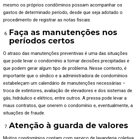
mesmo os próprios condôminos possam acompanhar os
gastos de determinado período, desde que seja adotado o
procedimento de registrar as notas fiscais.
Faça as manutenções nos
períodos certos
O atraso das manutenções preventivas é uma das situações
que pode levar o condomínio a tomar decisões precipitadas e
que podem gerar algum tipo de problema. Nesse contexto, é
importante que o síndico e a administradora de condomínios
estabeleçam um calendário de manutenções necessárias –
troca de extintores, avaliação de elevadores e dos sistemas de
gás, hidráulico e elétrico, entre outros. A pressa pode levar a
maus contratos, que onerem o condomínio e, eventualmente, a
situações de fraude.
Atenção à guarda de valores
Muitos condomínios contam com serviço de lavanderia coletiva,