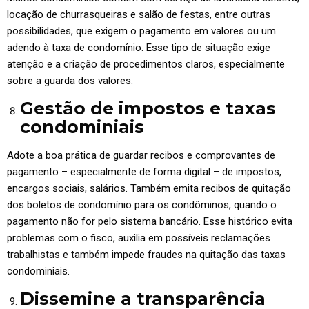
locação de churrasqueiras e salão de festas, entre outras
possibilidades, que exigem o pagamento em valores ou um
adendo à taxa de condomínio. Esse tipo de situação exige
atenção e a criação de procedimentos claros, especialmente
sobre a guarda dos valores.
Gestão de impostos e taxas
condominiais
Adote a boa prática de guardar recibos e comprovantes de
pagamento – especialmente de forma digital – de impostos,
encargos sociais, salários. Também emita recibos de quitação
dos boletos de condomínio para os condôminos, quando o
pagamento não for pelo sistema bancário. Esse histórico evita
problemas com o fisco, auxilia em possíveis reclamações
trabalhistas e também impede fraudes na quitação das taxas
condominiais.
Dissemine a transparência