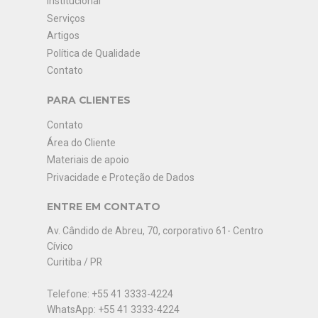
Institucional
Serviços
Artigos
Política de Qualidade
Contato
PARA CLIENTES
Contato
Área do Cliente
Materiais de apoio
Privacidade e Proteção de Dados
ENTRE EM CONTATO
Av. Cândido de Abreu, 70, corporativo 61- Centro
Cívico
Curitiba / PR
Telefone: +55 41 3333-4224
WhatsApp: +55 41 3333-4224