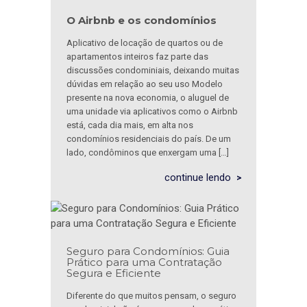
O Airbnb e os condomínios
Aplicativo de locação de quartos ou de
apartamentos inteiros faz parte das
discussões condominiais, deixando muitas
dúvidas em relação ao seu uso Modelo
presente na nova economia, o aluguel de
uma unidade via aplicativos como o Airbnb
está, cada dia mais, em alta nos
condomínios residenciais do país. De um
lado, condôminos que enxergam uma […]
continue lendo
Seguro para Condomínios: Guia
Prático para uma Contratação
Segura e Eficiente
Diferente do que muitos pensam, o seguro