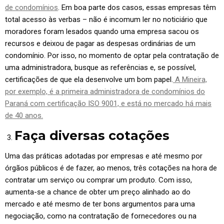
de condomínios
. Em boa parte dos casos, essas empresas têm
total acesso às verbas – não é incomum ler no noticiário que
moradores foram lesados quando uma empresa sacou os
recursos e deixou de pagar as despesas ordinárias de um
condomínio. Por isso, no momento de optar pela contratação de
uma administradora, busque as referências e, se possível,
certificações de que ela desenvolve um bom papel.
A Mineira,
por exemplo, é a primeira administradora de condomínios do
Paraná com certificação ISO 9001, e está no mercado há mais
de 40 anos.
Faça diversas cotações
Uma das práticas adotadas por empresas e até mesmo por
órgãos públicos é de fazer, ao menos, três cotações na hora de
contratar um serviço ou comprar um produto. Com isso,
aumenta-se a chance de obter um preço alinhado ao do
mercado e até mesmo de ter bons argumentos para uma
negociação, como na contratação de fornecedores ou na