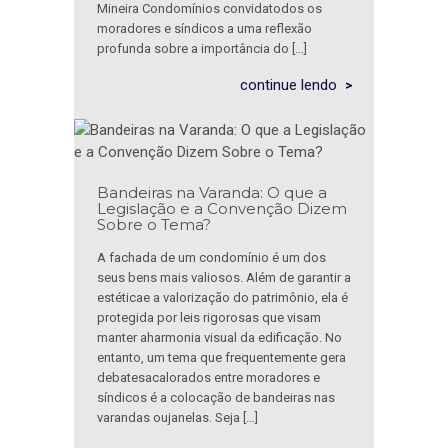
Mineira Condomínios convidatodos os
moradores e síndicos a uma reflexão
profunda sobre a importância do […]
continue lendo
Bandeiras na Varanda: O que a
Legislação e a Convenção Dizem
Sobre o Tema?
A fachada de um condomínio é um dos
seus bens mais valiosos. Além de garantir a
estéticae a valorização do patrimônio, ela é
protegida por leis rigorosas que visam
manter aharmonia visual da edificação. No
entanto, um tema que frequentemente gera
debatesacalorados entre moradores e
síndicos é a colocação de bandeiras nas
varandas oujanelas. Seja […]