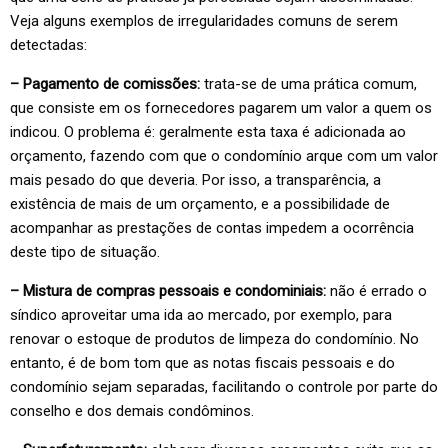
Veja alguns exemplos de irregularidades comuns de serem
detectadas:
– Pagamento de comissões:
trata-se de uma prática comum,
que consiste em os fornecedores pagarem um valor a quem os
indicou. O problema é: geralmente esta taxa é adicionada ao
orçamento, fazendo com que o condomínio arque com um valor
mais pesado do que deveria. Por isso, a transparência, a
existência de mais de um orçamento, e a possibilidade de
acompanhar as prestações de contas impedem a ocorrência
deste tipo de situação.
– Mistura de compras pessoais e condominiais:
não é errado o
síndico aproveitar uma ida ao mercado, por exemplo, para
renovar o estoque de produtos de limpeza do condomínio. No
entanto, é de bom tom que as notas fiscais pessoais e do
condomínio sejam separadas, facilitando o controle por parte do
conselho e dos demais condôminos.