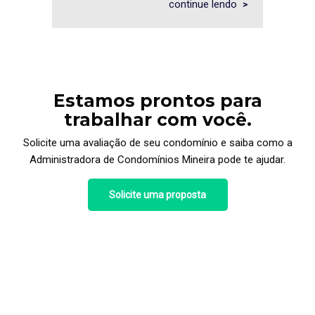
continue lendo
Estamos prontos para
trabalhar com você.
Solicite uma avaliação de seu condomínio e saiba como a
Administradora de Condomínios Mineira pode te ajudar.
Solicite uma proposta