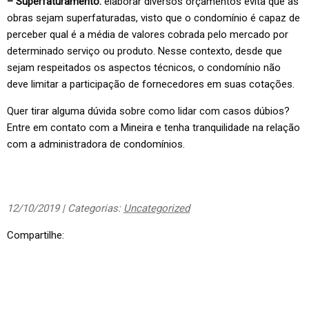
– Superfaturamento:
elaborar diversos orçamentos evita que as
obras sejam superfaturadas, visto que o condomínio é capaz de
perceber qual é a média de valores cobrada pelo mercado por
determinado serviço ou produto. Nesse contexto, desde que
sejam respeitados os aspectos técnicos, o condomínio não
deve limitar a participação de fornecedores em suas cotações.
Quer tirar alguma dúvida sobre como lidar com casos dúbios?
Entre em contato com a Mineira e tenha tranquilidade na relação
com a administradora de condomínios.
12/10/2019 | Categorias:
Uncategorized
Compartilhe: