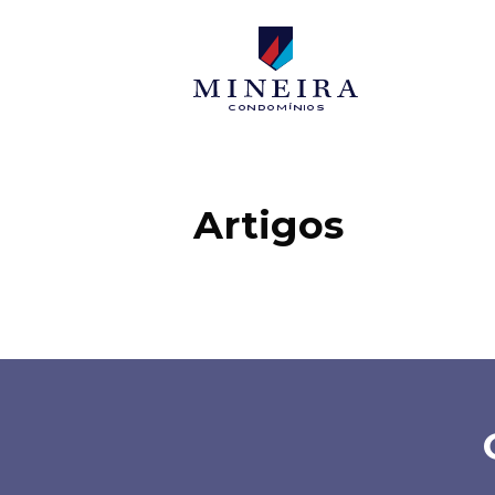
Mineira condo
Artigos