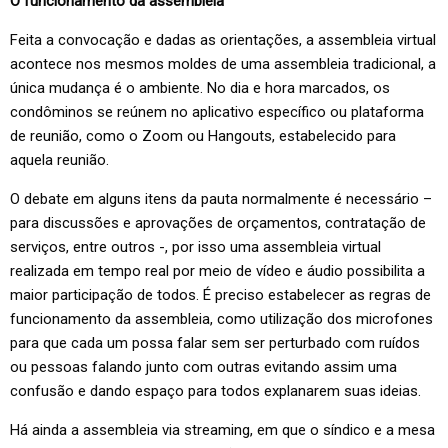
O funcionamento da assembleia
Feita a convocação e dadas as orientações, a assembleia virtual
acontece nos mesmos moldes de uma assembleia tradicional, a
única mudança é o ambiente. No dia e hora marcados, os
condôminos se reúnem no aplicativo específico ou plataforma
de reunião, como o Zoom ou Hangouts, estabelecido para
aquela reunião.
O debate em alguns itens da pauta normalmente é necessário –
para discussões e aprovações de orçamentos, contratação de
serviços, entre outros -, por isso uma assembleia virtual
realizada em tempo real por meio de vídeo e áudio possibilita a
maior participação de todos. É preciso estabelecer as regras de
funcionamento da assembleia, como utilização dos microfones
para que cada um possa falar sem ser perturbado com ruídos
ou pessoas falando junto com outras evitando assim uma
confusão e dando espaço para todos explanarem suas ideias.
Há ainda a assembleia via streaming, em que o síndico e a mesa