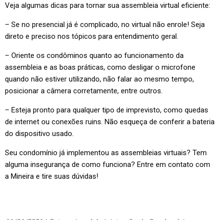
Veja algumas dicas para tornar sua assembleia virtual eficiente:
– Se no presencial já é complicado, no virtual não enrole! Seja
direto e preciso nos tópicos para entendimento geral.
– Oriente os condôminos quanto ao funcionamento da
assembleia e as boas práticas, como desligar o microfone
quando não estiver utilizando, não falar ao mesmo tempo,
posicionar a câmera corretamente, entre outros.
– Esteja pronto para qualquer tipo de imprevisto, como quedas
de internet ou conexões ruins. Não esqueça de conferir a bateria
do dispositivo usado.
Seu condomínio já implementou as assembleias virtuais? Tem
alguma insegurança de como funciona? Entre em contato com
a Mineira e tire suas dúvidas!