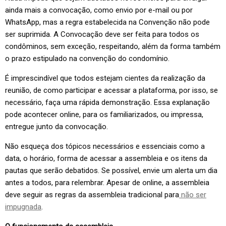
ainda mais a convocação, como envio por e-mail ou por
WhatsApp, mas a regra estabelecida na Convenção não pode
ser suprimida. A Convocação deve ser feita para todos os
condôminos, sem exceção, respeitando, além da forma também
o prazo estipulado na convenção do condomínio.
É imprescindível que todos estejam cientes da realização da
reunião, de como participar e acessar a plataforma, por isso, se
necessário, faça uma rápida demonstração. Essa explanação
pode acontecer online, para os familiarizados, ou impressa,
entregue junto da convocação.
Não esqueça dos tópicos necessários e essenciais como a
data, o horário, forma de acessar a assembleia e os itens da
pautas que serão debatidos. Se possível, envie um alerta um dia
antes a todos, para relembrar. Apesar de online, a assembleia
deve seguir as regras da assembleia tradicional para
não ser
impugnada
.