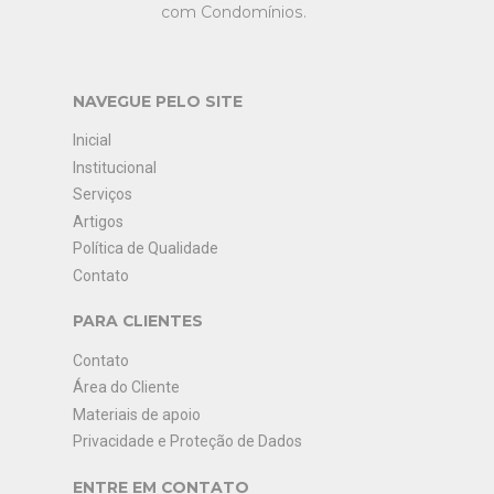
com Condomínios.
NAVEGUE PELO SITE
Inicial
Institucional
Serviços
Artigos
Política de Qualidade
Contato
PARA CLIENTES
Contato
Área do Cliente
Materiais de apoio
Privacidade e Proteção de Dados
ENTRE EM CONTATO