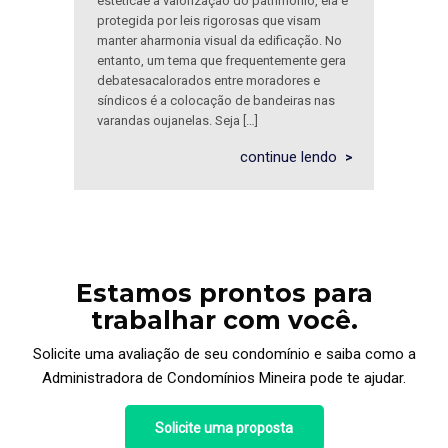
estéticae a valorização do patrimônio, ela é
protegida por leis rigorosas que visam
manter aharmonia visual da edificação. No
entanto, um tema que frequentemente gera
debatesacalorados entre moradores e
síndicos é a colocação de bandeiras nas
varandas oujanelas. Seja […]
continue lendo
Estamos prontos para
trabalhar com você.
Solicite uma avaliação de seu condomínio e saiba como a
Administradora de Condomínios Mineira pode te ajudar.
Solicite uma proposta