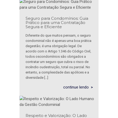
Seguro para Condomínios: Guia
Prático para uma Contratação
Segura e Eficiente
Diferente do que muitos pensam, o seguro
condominial não é apenas uma boa prática
degestão; é uma obrigação legal. De
acordo com o Artigo 1.346 do Código Civil,
todos oscondomínios são obrigados a
contratar um seguro que cubra o risco de
incêndio oudestruição, total ou parcial. No
entanto, a complexidade das apólices e a
diversidade […]
continue lendo
Respeito e Valorização: O Lado