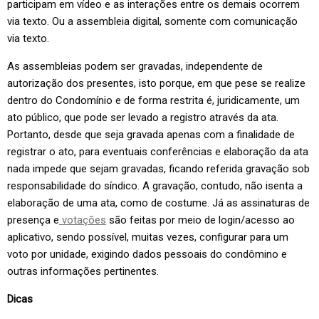
participam em vídeo e as interações entre os demais ocorrem
via texto. Ou a assembleia digital, somente com comunicação
via texto.
As assembleias podem ser gravadas, independente de
autorização dos presentes, isto porque, em que pese se realize
dentro do Condomínio e de forma restrita é, juridicamente, um
ato público, que pode ser levado a registro através da ata.
Portanto, desde que seja gravada apenas com a finalidade de
registrar o ato, para eventuais conferências e elaboração da ata
nada impede que sejam gravadas, ficando referida gravação sob
responsabilidade do síndico. A gravação, contudo, não isenta a
elaboração de uma ata, como de costume. Já as assinaturas de
presença e
votações
são feitas por meio de login/acesso ao
aplicativo, sendo possível, muitas vezes, configurar para um
voto por unidade, exigindo dados pessoais do condômino e
outras informações pertinentes.
Dicas