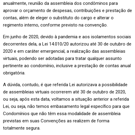
anualmente, reunião da assembleia dos condôminos para
aprovar o orçamento de despesas, contribuições e prestação de
contas, além de eleger o substituto do cargo e alterar o
regimento interno, conforme previsto na convenção.
Em junho de 2020, devido à pandemia e aos isolamentos sociais
decorrentes dela, a Lei 14.010/20 autorizou até 30 de outubro de
2020 e em caráter emergencial, a realização das assembleias
virtuais, podendo ser adotadas para tratar qualquer assunto
pertinente ao condomínio, inclusive a prestação de contas anual
obrigatória.
A dúvida, contudo, é que referida Lei autorizava a possibilidade
de assembleias virtuais ocorrerem até 30 de outubro de 2020,
ou seja, após esta data, voltamos a situação anterior a referida
Lei, ou seja, não temos embasamento legal específico para que
Condomínios que não têm essa modalidade de assembleia
previstas em suas Convenções as realizem de forma
totalmente segura.