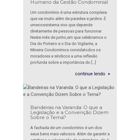
Humano da Gestão Condominial
Um condomínio é uma estrutura complexa
que vai muito além de paredes e jardins. É
umecossistema vivo que depende
diretamente de pessoas para funcionar.
Neste mês de junho,em que celebramos o
Dia do Porteiro e o Dia do Vigilante, a
Mineira Condomínios convidatodos os
moradores e síndicos a uma reflexão
profunda sobre a importância do […]
continue lendo
Bandeiras na Varanda: O que a
Legislação e a Convenção Dizem
Sobre o Tema?
A fachada de um condomínio é um dos
seus bens mais valiosos. Além de garantir a