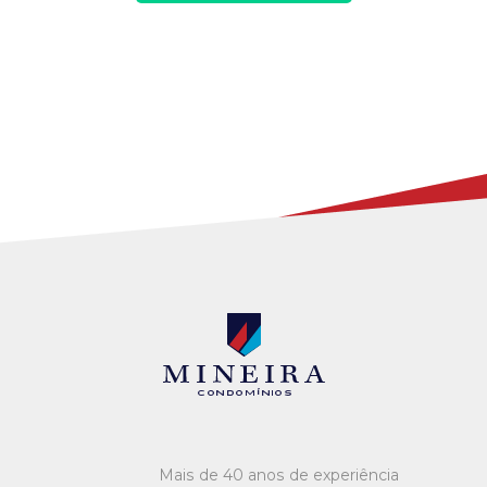
Mineira condomínios
Mais de 40 anos de experiência