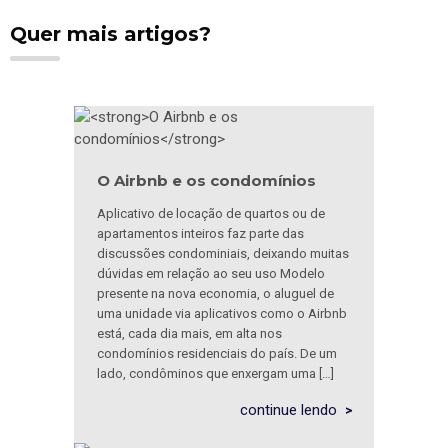
Quer mais artigos?
O Airbnb e os condomínios
Aplicativo de locação de quartos ou de
apartamentos inteiros faz parte das
discussões condominiais, deixando muitas
dúvidas em relação ao seu uso Modelo
presente na nova economia, o aluguel de
uma unidade via aplicativos como o Airbnb
está, cada dia mais, em alta nos
condomínios residenciais do país. De um
lado, condôminos que enxergam uma […]
continue lendo