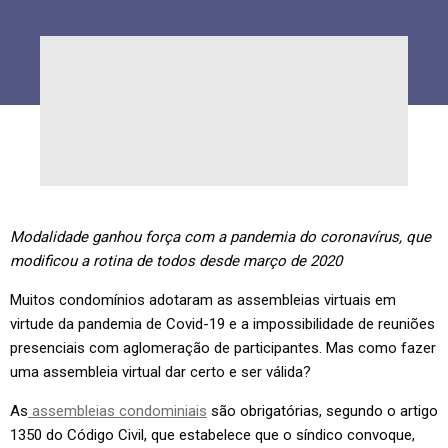
Modalidade ganhou força com a pandemia do coronavírus, que
modificou a rotina de todos desde março de 2020
Muitos condomínios adotaram as assembleias virtuais em
virtude da pandemia de Covid-19 e a impossibilidade de reuniões
presenciais com aglomeração de participantes. Mas como fazer
uma assembleia virtual dar certo e ser válida?
As
assembleias condominiais
são obrigatórias, segundo o artigo
1350 do Código Civil, que estabelece que o síndico convoque,