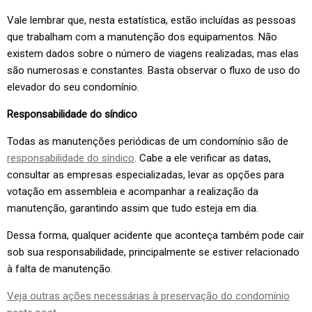
Vale lembrar que, nesta estatística, estão incluídas as pessoas
que trabalham com a manutenção dos equipamentos. Não
existem dados sobre o número de viagens realizadas, mas elas
são numerosas e constantes. Basta observar o fluxo de uso do
elevador do seu condomínio.
Responsabilidade do síndico
Todas as manutenções periódicas de um condomínio são de
responsabilidade do síndico
. Cabe a ele verificar as datas,
consultar as empresas especializadas, levar as opções para
votação em assembleia e acompanhar a realização da
manutenção, garantindo assim que tudo esteja em dia.
Dessa forma, qualquer acidente que aconteça também pode cair
sob sua responsabilidade, principalmente se estiver relacionado
à falta de manutenção.
Veja outras ações necessárias à preservação do condomínio