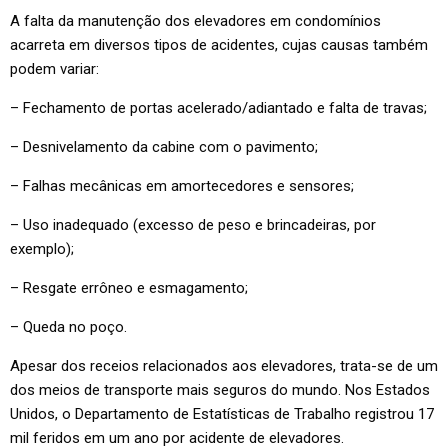
A falta da manutenção dos elevadores em condomínios
acarreta em diversos tipos de acidentes, cujas causas também
podem variar:
– Fechamento de portas acelerado/adiantado e falta de travas;
– Desnivelamento da cabine com o pavimento;
– Falhas mecânicas em amortecedores e sensores;
– Uso inadequado (excesso de peso e brincadeiras, por
exemplo);
– Resgate errôneo e esmagamento;
– Queda no poço.
Apesar dos receios relacionados aos elevadores, trata-se de um
dos meios de transporte mais seguros do mundo. Nos Estados
Unidos, o Departamento de Estatísticas de Trabalho registrou 17
mil feridos em um ano por acidente de elevadores.