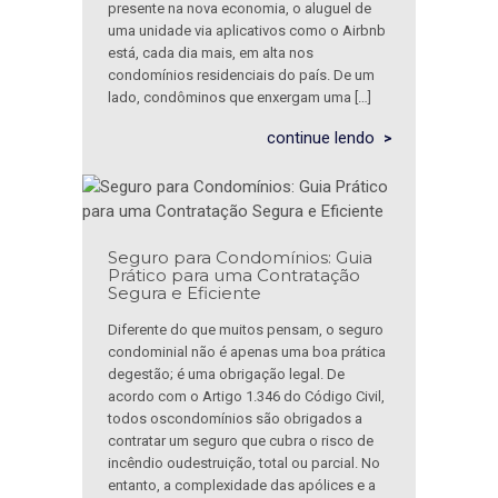
presente na nova economia, o aluguel de
uma unidade via aplicativos como o Airbnb
está, cada dia mais, em alta nos
condomínios residenciais do país. De um
lado, condôminos que enxergam uma […]
continue lendo
Seguro para Condomínios: Guia
Prático para uma Contratação
Segura e Eficiente
Diferente do que muitos pensam, o seguro
condominial não é apenas uma boa prática
degestão; é uma obrigação legal. De
acordo com o Artigo 1.346 do Código Civil,
todos oscondomínios são obrigados a
contratar um seguro que cubra o risco de
incêndio oudestruição, total ou parcial. No
entanto, a complexidade das apólices e a