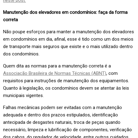
neste post.
Manutenção dos elevadores em condomínios: faça da forma
correta
Não poupe esforços para manter a manutenção dos elevadores
em condomínios em dia, afinal, esse é tido como um dos meios
de transporte mais seguros que existe e o mais utilizado dentro
dos condomínios.
Quem dita as normas para a manutenção correta é a
Associação Brasileira de Normas Técnicas (ABNT)
, com
requisitos para instruções de manutenção dos equipamentos.
Quanto à legislação, os condomínios devem se atentar às leis
municipais vigentes.
Falhas mecânicas podem ser evitadas com a manutenção
adequada e dentro dos prazos estipulados, identificação
antecipada de desgastes naturais, troca de peças quando
necessário, limpeza e lubrificação de componentes, verificação
dos cabos, do regulador de velocidade, entre outros cuidados