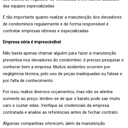
das equipes especializadas.
E tão importante quanto realizar a manutenção dos elevadores
de condomínios regularmente e de forma responsável é
contratar empresas idôneas e especializadas.
Empresa séria é imprescindível
Não basta apenas chamar alguém para fazer a manutenção
preventiva nos elevadores do condomínio: é preciso pesquisar e
conhecer bem a empresa. Muitos acidentes ocorrem por
negligência técnica, pelo uso de peças inadequadas ou falsas e
por falta de conhecimento.
Por isso, realize diversos orçamentos, mas não se atenha
somente ao preço: lembre-se de que o barato pode sair muito
caro e custar vidas. Verifique as credenciais da empresa
contratada e analise as referências antes de fechar contrato.
Algumas companhias oferecem, além da manutenção