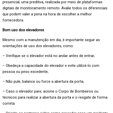
presencial, uma preditiva, realizada por meio de plataformas
digitais de monitoramento remoto. Avalie todos os diferenciais
que podem valer a pena na hora de escolher a melhor
fornecedora.
Bom uso dos elevadores
Mesmo com a manutenção em dia, é importante seguir as
orientações de uso dos elevadores, como:
– Verifique se o elevador está no andar antes de entrar;
– Obedeça a capacidade do elevador e evite utilizá-lo com
pessoa ou peso excedente;
– Não pule, balance ou force a abertura da porta;
– Caso o elevador pare, acione o Corpo de Bombeiros ou
técnicos para realizar a abertura da porta e o resgate de forma
correta.