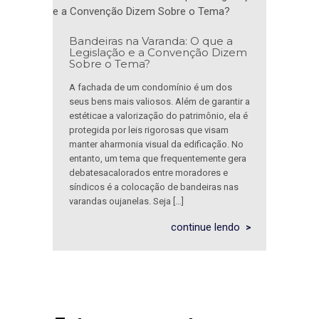
Bandeiras na Varanda: O que a
Legislação e a Convenção Dizem
Sobre o Tema?
A fachada de um condomínio é um dos
seus bens mais valiosos. Além de garantir a
estéticae a valorização do patrimônio, ela é
protegida por leis rigorosas que visam
manter aharmonia visual da edificação. No
entanto, um tema que frequentemente gera
debatesacalorados entre moradores e
síndicos é a colocação de bandeiras nas
varandas oujanelas. Seja […]
continue lendo