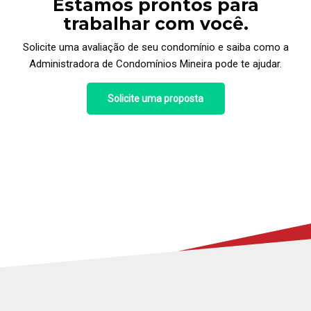
Estamos prontos para
trabalhar com você.
Solicite uma avaliação de seu condomínio e saiba como a
Administradora de Condomínios Mineira pode te ajudar.
Solicite uma proposta