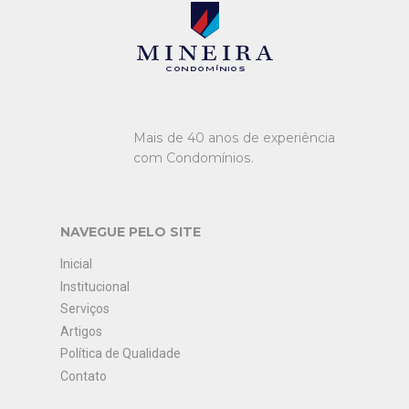
Mineira condomínios
Mais de 40 anos de experiência
com Condomínios.
NAVEGUE PELO SITE
Inicial
Institucional
Serviços
Artigos
Política de Qualidade
Contato