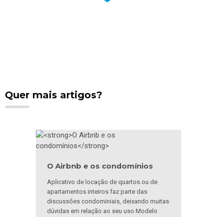
Quer mais artigos?
O Airbnb e os condomínios
Aplicativo de locação de quartos ou de
apartamentos inteiros faz parte das
discussões condominiais, deixando muitas
dúvidas em relação ao seu uso Modelo