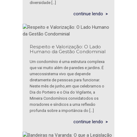
diversidade […]
continue lendo
Respeito e Valorização: O Lado
Humano da Gestão Condominial
Um condomínio é uma estrutura complexa
que vai muito além de paredes e jardins. É
umecossistema vivo que depende
diretamente de pessoas para funcionar.
Neste mês de junho,em que celebramos o
Dia do Porteiro e o Dia do Vigilante, a
Mineira Condomínios convidatodos os
moradores e síndicos a uma reflexão
profunda sobre a importância do […]
continue lendo