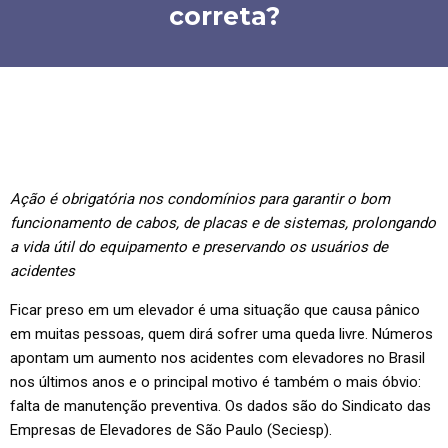
correta?
Ação é obrigatória nos condomínios para garantir o bom
funcionamento de cabos, de placas e de sistemas, prolongando
a vida útil do equipamento e preservando os usuários de
acidentes
Ficar preso em um elevador é uma situação que causa pânico
em muitas pessoas, quem dirá sofrer uma queda livre. Números
apontam um aumento nos acidentes com elevadores no Brasil
nos últimos anos e o principal motivo é também o mais óbvio:
falta de manutenção preventiva. Os dados são do Sindicato das
Empresas de Elevadores de São Paulo (Seciesp).