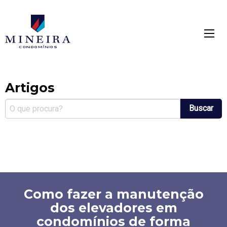
Mineira condomínios
mínios
Artigos
Buscar
Como fazer a manutenção
dos elevadores em
condomínios de forma