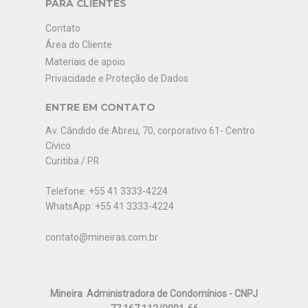
PARA CLIENTES
Contato
Área do Cliente
Materiais de apoio
Privacidade e Proteção de Dados
ENTRE EM CONTATO
Av. Cândido de Abreu, 70, corporativo 61- Centro
Cívico
Curitiba / PR
Telefone: +55 41 3333-4224
WhatsApp: +55 41 3333-4224
contato@mineiras.com.br
Mineira
Administradora de Condomínios
- CNPJ