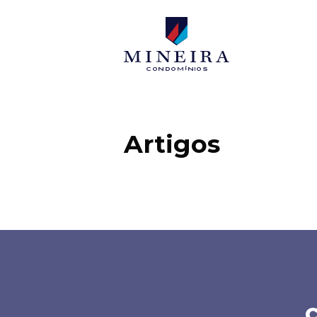
Mineira condo
Artigos