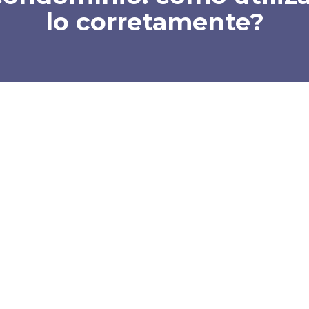
lo corretamente?