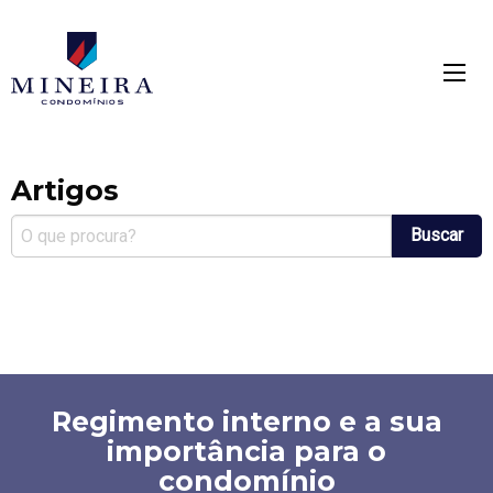
Mineira condomínios
mínios
Artigos
Buscar
Regimento interno e a sua
importância para o
condomínio