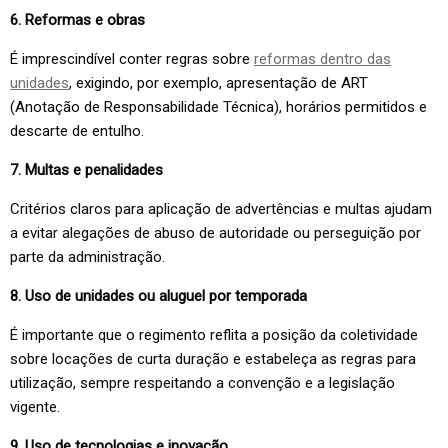
6. Reformas e obras
É imprescindível conter regras sobre
reformas dentro das
unidades
, exigindo, por exemplo, apresentação de ART
(Anotação de Responsabilidade Técnica), horários permitidos e
descarte de entulho.
7. Multas e penalidades
Critérios claros para aplicação de advertências e multas ajudam
a evitar alegações de abuso de autoridade ou perseguição por
parte da administração.
8. Uso de unidades ou aluguel por temporada
É importante que o regimento reflita a posição da coletividade
sobre locações de curta duração e estabeleça as regras para
utilização, sempre respeitando a convenção e a legislação
vigente.
9. Uso de tecnologias e inovação