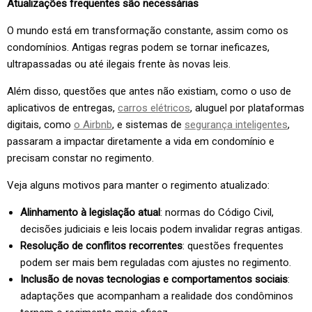
Atualizações frequentes são necessárias
O mundo está em transformação constante, assim como os
condomínios. Antigas regras podem se tornar ineficazes,
ultrapassadas ou até ilegais frente às novas leis.
Além disso, questões que antes não existiam, como o uso de
aplicativos de entregas,
carros elétricos
, aluguel por plataformas
digitais, como
o Airbnb
, e sistemas de
segurança inteligentes
,
passaram a impactar diretamente a vida em condomínio e
precisam constar no regimento.
Veja alguns motivos para manter o regimento atualizado:
Alinhamento à legislação atual
: normas do Código Civil,
decisões judiciais e leis locais podem invalidar regras antigas.
Resolução de conflitos recorrentes
: questões frequentes
podem ser mais bem reguladas com ajustes no regimento.
Inclusão de novas tecnologias e comportamentos sociais
:
adaptações que acompanham a realidade dos condôminos