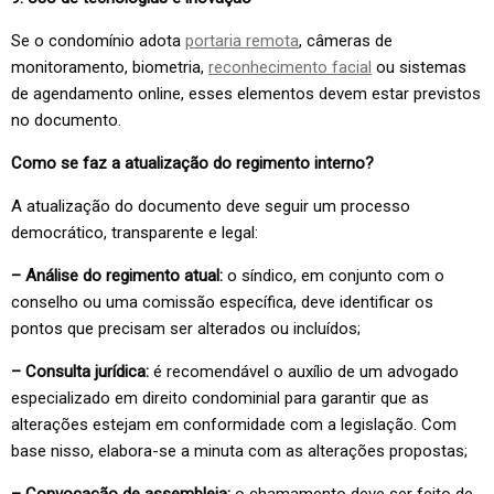
Se o condomínio adota
portaria remota
, câmeras de
monitoramento, biometria,
reconhecimento facial
ou sistemas
de agendamento online, esses elementos devem estar previstos
no documento.
Como se faz a atualização do regimento interno?
A atualização do documento deve seguir um processo
democrático, transparente e legal:
– Análise do regimento atual:
o síndico, em conjunto com o
conselho ou uma comissão específica, deve identificar os
pontos que precisam ser alterados ou incluídos;
– Consulta jurídica:
é recomendável o auxílio de um advogado
especializado em direito condominial para garantir que as
alterações estejam em conformidade com a legislação. Com
base nisso, elabora-se a minuta com as alterações propostas;