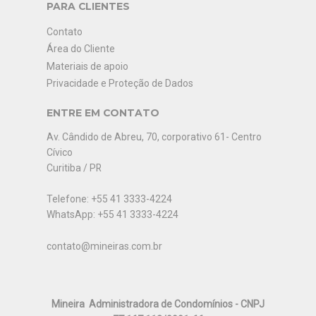
PARA CLIENTES
Contato
Área do Cliente
Materiais de apoio
Privacidade e Proteção de Dados
ENTRE EM CONTATO
Av. Cândido de Abreu, 70, corporativo 61- Centro
Cívico
Curitiba / PR
Telefone: +55 41 3333-4224
WhatsApp: +55 41 3333-4224
contato@mineiras.com.br
Mineira
Administradora de Condomínios
- CNPJ