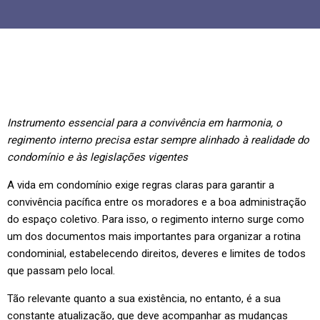
Instrumento essencial para a convivência em harmonia, o
regimento interno precisa estar sempre alinhado à realidade do
condomínio e às legislações vigentes
A vida em condomínio exige regras claras para garantir a
convivência pacífica entre os moradores e a boa administração
do espaço coletivo. Para isso, o regimento interno surge como
um dos documentos mais importantes para organizar a rotina
condominial, estabelecendo direitos, deveres e limites de todos
que passam pelo local.
Tão relevante quanto a sua existência, no entanto, é a sua
constante atualização, que deve acompanhar as mudanças