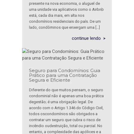
presente na nova economia, o aluguel de
uma unidade via aplicativos como o Airbnb
está, cada dia mais, em alta nos
condomínios residenciais do país. De um
lado, condôminos que enxergam uma […]
continue lendo
Seguro para Condomínios: Guia
Prático para uma Contratação
Segura e Eficiente
Diferente do que muitos pensam, o seguro
condominial não é apenas uma boa prática
degestão; é uma obrigação legal. De
acordo com o Artigo 1.346 do Código Civil,
todos oscondomínios são obrigados a
contratar um seguro que cubra o risco de
incêndio oudestruição, total ou parcial. No
entanto, a complexidade das apólices e a