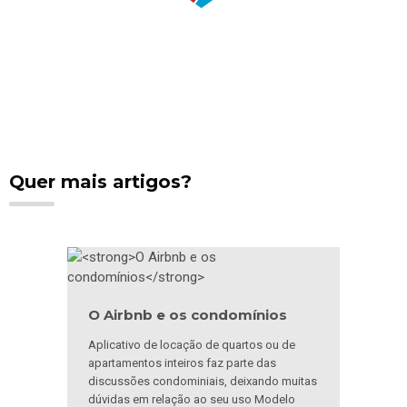
Quer mais artigos?
O Airbnb e os condomínios
Aplicativo de locação de quartos ou de
apartamentos inteiros faz parte das
discussões condominiais, deixando muitas
dúvidas em relação ao seu uso Modelo