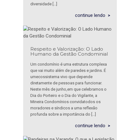
diversidade […]
continue lendo
Respeito e Valorização: O Lado
Humano da Gestão Condominial
Um condomínio é uma estrutura complexa
que vai muito além de paredes e jardins. É
umecossistema vivo que depende
diretamente de pessoas para funcionar.
Neste mês de junho,em que celebramos o
Dia do Porteiro e o Dia do Vigilante, a
Mineira Condomínios convidatodos os
moradores e síndicos a uma reflexão
profunda sobre a importância do […]
continue lendo