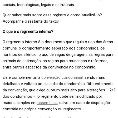
sociais, tecnológicas, legais e estruturais.
Quer saber mais sobre esse registro e como atualizá-lo?
Acompanhe o restante do texto!
O que é o regimento interno?
O regimento interno é o documento que regula o uso das áreas
comuns, o comportamento esperado dos condôminos, os
horários de silêncio, o uso de vagas de garagem, as regras para
animais de estimação, as regras para mudanças e reformas,
entre outros aspectos da convivência no condomínio.
Ele é complementar à
convenção condominial
, sendo mais
detalhado e voltado ao dia a dia do condomínio. Diferentemente
da convenção, que exige quórum mais alto para alterações – 2/3
dos condôminos –, o regimento pode ser modificado por
maioria simples em
assembleia
, salvo em caso de disposição
contrária na própria convenção ou regimento.