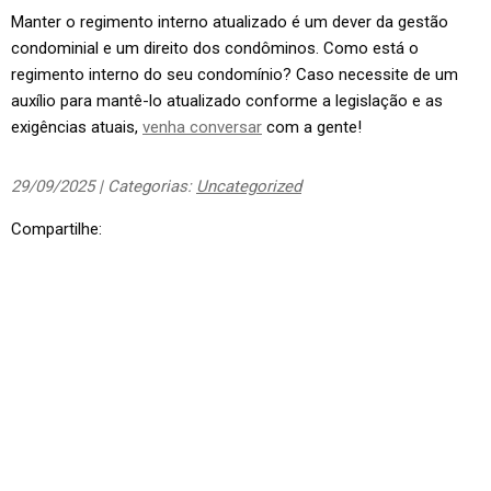
Manter o regimento interno atualizado é um dever da gestão
condominial e um direito dos condôminos. Como está o
regimento interno do seu condomínio? Caso necessite de um
auxílio para mantê-lo atualizado conforme a legislação e as
exigências atuais,
venha conversar
com a gente!
29/09/2025 | Categorias:
Uncategorized
Compartilhe: