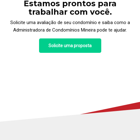
Estamos prontos para
trabalhar com você.
Solicite uma avaliação de seu condomínio e saiba como a
Administradora de Condomínios Mineira pode te ajudar.
Solicite uma proposta