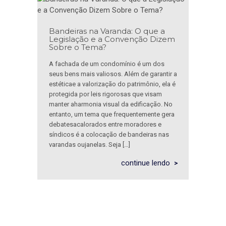
Bandeiras na Varanda: O que a
Legislação e a Convenção Dizem
Sobre o Tema?
A fachada de um condomínio é um dos
seus bens mais valiosos. Além de garantir a
estéticae a valorização do patrimônio, ela é
protegida por leis rigorosas que visam
manter aharmonia visual da edificação. No
entanto, um tema que frequentemente gera
debatesacalorados entre moradores e
síndicos é a colocação de bandeiras nas
varandas oujanelas. Seja […]
continue lendo