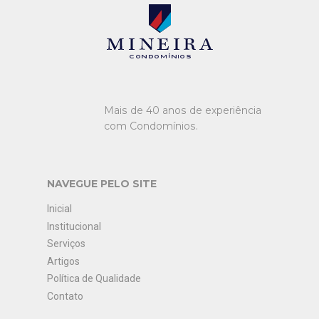
Mineira condomínios
Mais de 40 anos de experiência
com Condomínios.
NAVEGUE PELO SITE
Inicial
Institucional
Serviços
Artigos
Política de Qualidade
Contato