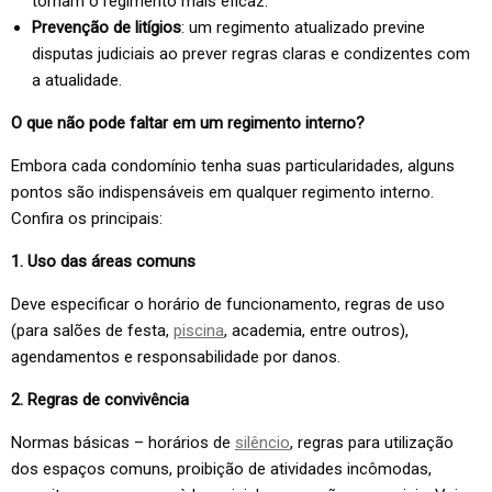
tornam o regimento mais eficaz.
Prevenção de litígios
: um regimento atualizado previne
disputas judiciais ao prever regras claras e condizentes com
a atualidade.
O que não pode faltar em um regimento interno?
Embora cada condomínio tenha suas particularidades, alguns
pontos são indispensáveis em qualquer regimento interno.
Confira os principais:
1. Uso das áreas comuns
Deve especificar o horário de funcionamento, regras de uso
(para salões de festa,
piscina
, academia, entre outros),
agendamentos e responsabilidade por danos.
2. Regras de convivência
Normas básicas – horários de
silêncio
, regras para utilização
dos espaços comuns, proibição de atividades incômodas,